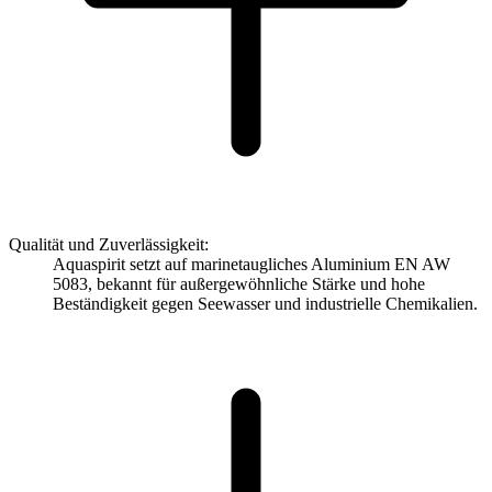
Qualität und Zuverlässigkeit:
Aquaspirit setzt auf marinetaugliches Aluminium EN AW
5083, bekannt für außergewöhnliche Stärke und hohe
Beständigkeit gegen Seewasser und industrielle Chemikalien.