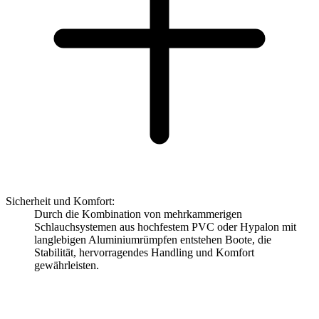
Sicherheit und Komfort:
Durch die Kombination von mehrkammerigen
Schlauchsystemen aus hochfestem PVC oder Hypalon mit
langlebigen Aluminiumrümpfen entstehen Boote, die
Stabilität, hervorragendes Handling und Komfort
gewährleisten.