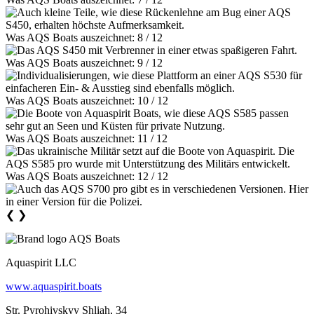
Was AQS Boats auszeichnet: 8 / 12
Was AQS Boats auszeichnet: 9 / 12
Was AQS Boats auszeichnet: 10 / 12
Was AQS Boats auszeichnet: 11 / 12
Was AQS Boats auszeichnet: 12 / 12
❮
❯
Aquaspirit LLC
www.aquaspirit.boats
Str. Pyrohivskyy Shliah, 34