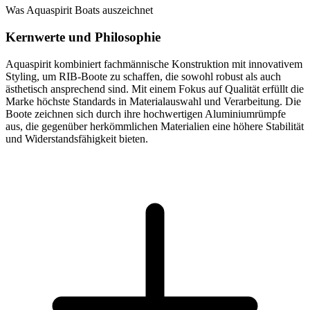
Was Aquaspirit Boats auszeichnet
Kernwerte und Philosophie
Aquaspirit kombiniert fachmännische Konstruktion mit innovativem
Styling, um RIB-Boote zu schaffen, die sowohl robust als auch
ästhetisch ansprechend sind. Mit einem Fokus auf Qualität erfüllt die
Marke höchste Standards in Materialauswahl und Verarbeitung. Die
Boote zeichnen sich durch ihre hochwertigen Aluminiumrümpfe
aus, die gegenüber herkömmlichen Materialien eine höhere Stabilität
und Widerstandsfähigkeit bieten.