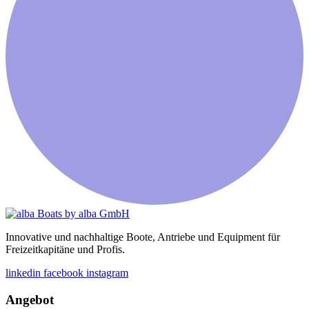
Innovative und nachhaltige Boote, Antriebe und Equipment für
Freizeitkapitäne und Profis.
linkedin
facebook
instagram
Angebot