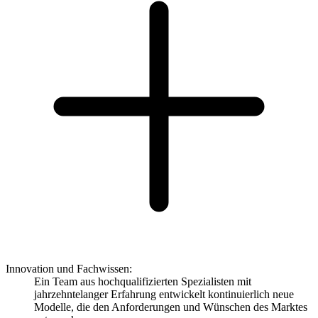
Innovation und Fachwissen:
Ein Team aus hochqualifizierten Spezialisten mit
jahrzehntelanger Erfahrung entwickelt kontinuierlich neue
Modelle, die den Anforderungen und Wünschen des Marktes