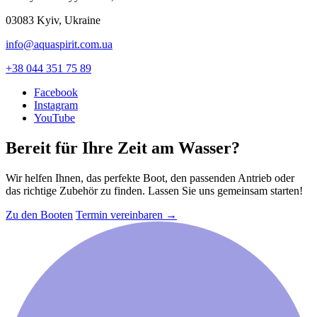
03083 Kyiv, Ukraine
info@aquaspirit.com.ua
+38 044 351 75 89
Facebook
Instagram
YouTube
Bereit für Ihre Zeit am Wasser?
Wir helfen Ihnen, das perfekte Boot, den passenden Antrieb oder
das richtige Zubehör zu finden. Lassen Sie uns gemeinsam starten!
Zu den Booten
Termin vereinbaren
→