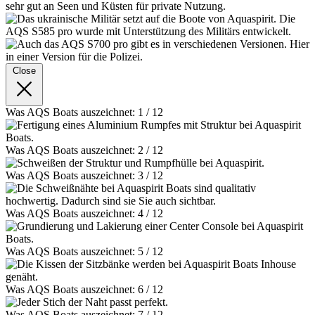
Close
Was AQS Boats auszeichnet: 1 / 12
Was AQS Boats auszeichnet: 2 / 12
Was AQS Boats auszeichnet: 3 / 12
Was AQS Boats auszeichnet: 4 / 12
Was AQS Boats auszeichnet: 5 / 12
Was AQS Boats auszeichnet: 6 / 12
Was AQS Boats auszeichnet: 7 / 12