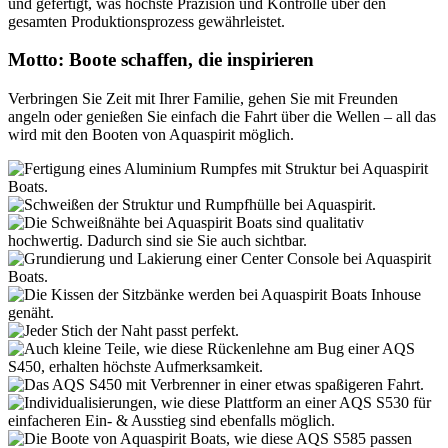
und gefertigt, was höchste Präzision und Kontrolle über den
gesamten Produktionsprozess gewährleistet.
Motto: Boote schaffen, die inspirieren
Verbringen Sie Zeit mit Ihrer Familie, gehen Sie mit Freunden
angeln oder genießen Sie einfach die Fahrt über die Wellen – all das
wird mit den Booten von Aquaspirit möglich.