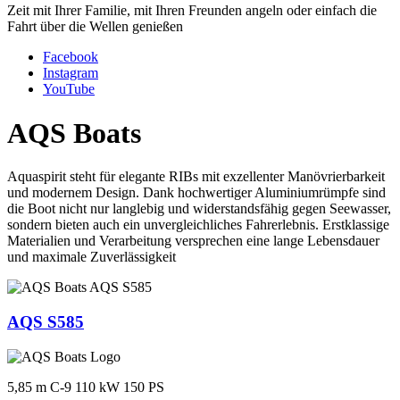
Zeit mit Ihrer Familie, mit Ihren Freunden angeln oder einfach die
Fahrt über die Wellen genießen
Facebook
Instagram
YouTube
AQS Boats
Aquaspirit steht für elegante RIBs mit exzellenter Manövrierbarkeit
und modernem Design. Dank hochwertiger Aluminiumrümpfe sind
die Boot nicht nur langlebig und widerstandsfähig gegen Seewasser,
sondern bieten auch ein unvergleichliches Fahrerlebnis. Erstklassige
Materialien und Verarbeitung versprechen eine lange Lebensdauer
und maximale Zuverlässigkeit
AQS S585
5,85 m
C-9
110 kW
150 PS